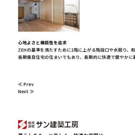
心地よさと機能性を追求
ZEHの基準を満たすために2階に上がる階段口や水廻り
長期優良住宅の住まいでもあり、長期的に快適で健やかに
≪ Prev
Next ≫