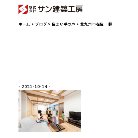
ホーム
>
ブログ
>
住まい手の声
> 北九州市在住 I様
- 2021-10-14 -