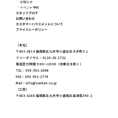
お知らせ
イベント予約
スタッフブログ
お問い合わせ
カスタマーハラスメントについて
プライバシーポリシー
［本社］
〒803-0814 福岡県北九州市小倉北区大手町3-1
フリーダイヤル：0120-36-2732
電話受付時間 9:00～18:00（休業日を除く）
TEL：093-592-2668
FAX：093-592-2774
Mail：info@sunken.co.jp
［工房］
〒803-0268 福岡県北九州市小倉南区高津尾343-2