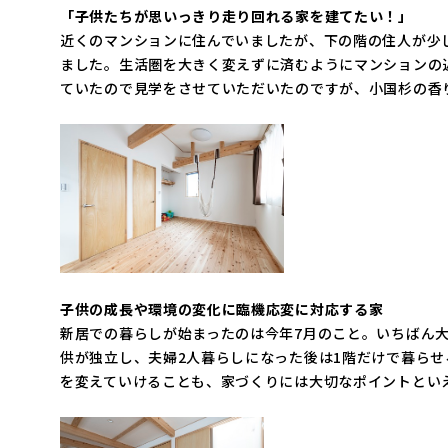
「子供たちが思いっきり走り回れる家を建てたい！」
近くのマンションに住んでいましたが、下の階の住人が少
ました。生活圏を大きく変えずに済むようにマンションの
ていたので見学をさせていただいたのですが、小国杉の香
子供の成長や環境の変化に臨機応変に対応する家
新居での暮らしが始まったのは今年7月のこと。いちばん
供が独立し、夫婦2人暮らしになった後は1階だけで暮ら
を変えていけることも、家づくりには大切なポイントとい