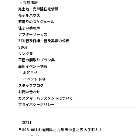
採用情報
売土地・売戸建住宅情報
モデルハウス
家造りのスケジュール
住まい手の声
アフターサービス
ZEH普及目標・普及実績の公表
SDGs
リンク集
平屋の間取りプラン集
最新イベント情報
お知らせ
イベント予約
スタッフブログ
お問い合わせ
カスタマーハラスメントについて
プライバシーポリシー
［本社］
〒803-0814 福岡県北九州市小倉北区大手町3-1