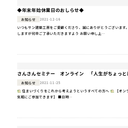
◆年末年始休業日のおしらせ◆
2021-12-16
お知らせ
いつもサン建築工房をご愛顧くださり、誠にありがとうございます。
しますが何卒ご了承いただきますよう お願い申し上…
さんさんセミナー オンライン 「人生がちょっと楽
2021-11-25
お知らせ
住まいづくりをこれから考えようというすべての方へ
【オン
気軽にご参加できます】 ■日時…