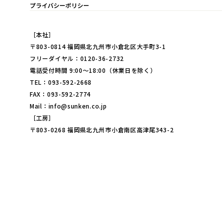
プライバシーポリシー
［本社］
〒803-0814 福岡県北九州市小倉北区大手町3-1
フリーダイヤル：0120-36-2732
電話受付時間 9:00～18:00（休業日を除く）
TEL：093-592-2668
FAX：093-592-2774
Mail：info@sunken.co.jp
［工房］
〒803-0268 福岡県北九州市小倉南区高津尾343-2