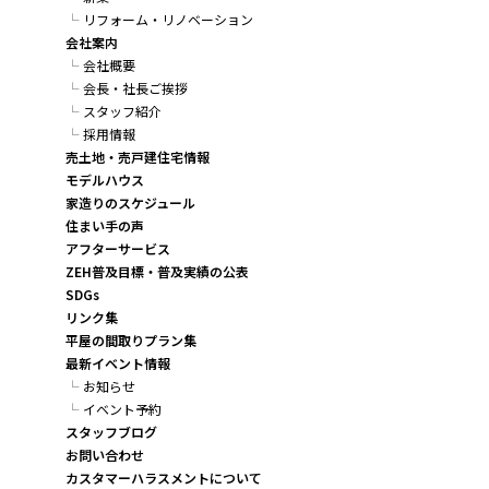
リフォーム・リノベーション
会社案内
会社概要
会長・社長ご挨拶
スタッフ紹介
採用情報
売土地・売戸建住宅情報
モデルハウス
家造りのスケジュール
住まい手の声
アフターサービス
ZEH普及目標・普及実績の公表
SDGs
リンク集
平屋の間取りプラン集
最新イベント情報
お知らせ
イベント予約
スタッフブログ
お問い合わせ
カスタマーハラスメントについて