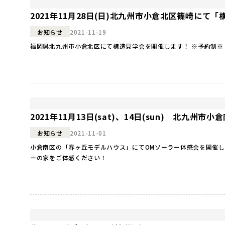
2021年11月28日(日)北九州市小倉北区篠崎にて
2021-11-19
お知らせ
2021年11月13日(sat)、14日(sun) 北九
2021-11-01
お知らせ
小倉南区の「春ヶ丘モデルハウス」にてOMソーラー体感会を開催します！ お施主様のご厚
ーの家をご体感ください！