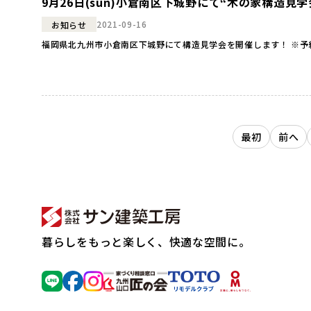
9月26日(sun)小倉南区下城野にて“木の家構造見
2021-09-16
お知らせ
最初
前へ
暮らしをもっと楽しく、快適な空間に。