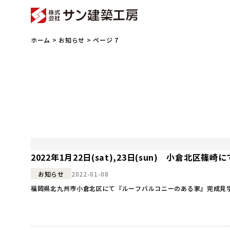
ホーム
>
お知らせ
> ページ 7
2022年1月22日(sat),23日(sun) 小倉北
2022-01-08
お知らせ