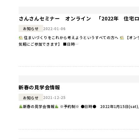
さんさんセミナー オンライン 「2022年 住宅
2022-01-06
お知らせ
住まいづくりをこれから考えようというすべての方へ
【オン
気軽にご参加できます】 ■日時…
新春の見学会情報
2021-12-25
お知らせ
新春の見学会情報
※予約制※ ●日時● 2022年1月15