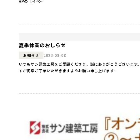
HPの【イベ…
夏季休業のおしらせ
2023-08-08
お知らせ
いつもサン建築工房をご愛顧くださり、誠にありがとうございます。
すが何卒ご了承いただきますようお願い申し上げます…