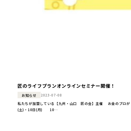
匠のライフプランオンラインセミナー開催！
2023-07-08
お知らせ
私たちが加盟している【九州・山口 匠の会】主催 お金のプロが「人生と家」
(土)・10日(月) 10…