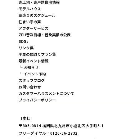
売土地・売戸建住宅情報
モデルハウス
家造りのスケジュール
住まい手の声
アフターサービス
ZEH普及目標・普及実績の公表
SDGs
リンク集
平屋の間取りプラン集
最新イベント情報
お知らせ
イベント予約
スタッフブログ
お問い合わせ
カスタマーハラスメントについて
プライバシーポリシー
［本社］
〒803-0814 福岡県北九州市小倉北区大手町3-1
フリーダイヤル：0120-36-2732