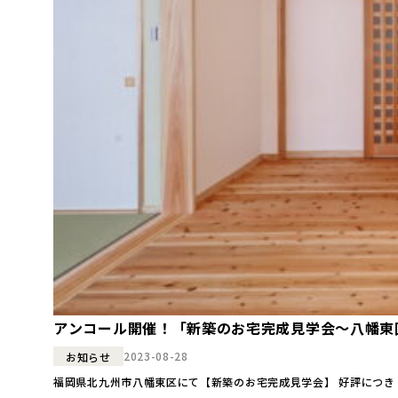
アンコール開催！「新築のお宅完成見学会～八幡東
2023-08-28
お知らせ