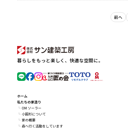
前へ
暮らしをもっと楽しく、快適な空間に。
ホーム
私たちの家造り
OM ソーラー
小国杉について
家の概要
森へ行く活動をしています