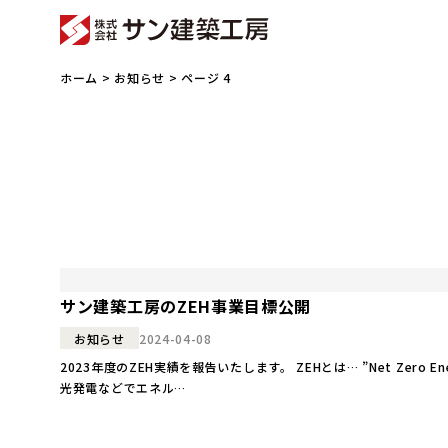
ホーム
>
お知らせ
> ページ 4
サン建築工房のZEH事業目標公開
2024-04-08
お知らせ
2023年度のZEH実績を報告いたします。 ZEHとは… ”Net Ze
光発電などでエネル…