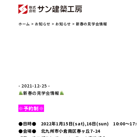
ホーム
>
お知らせ
>
お知らせ
> 新春の見学会情報
- 2021-12-25 -
新春の見学会情報
※予約制※
●日時● 2022年1月15日(sat),16日
(sun) 10:00〜17:
●会場● 北九州市小倉南区春ヶ丘7-24