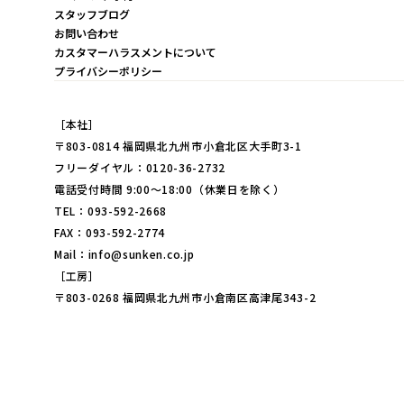
スタッフブログ
お問い合わせ
カスタマーハラスメントについて
プライバシーポリシー
［本社］
〒803-0814 福岡県北九州市小倉北区大手町3-1
フリーダイヤル：0120-36-2732
電話受付時間 9:00～18:00（休業日を除く）
TEL：093-592-2668
FAX：093-592-2774
Mail：info@sunken.co.jp
［工房］
〒803-0268 福岡県北九州市小倉南区高津尾343-2