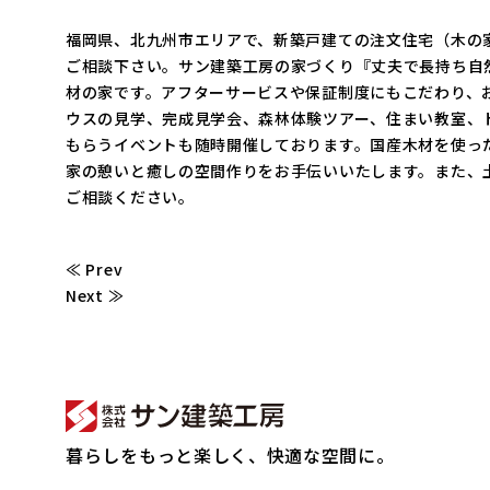
福岡県、北九州市エリアで、新築戸建ての注文住宅（木の
ご相談下さい。サン建築工房の家づくり『丈夫で長持ち自
材の家です。アフターサービスや保証制度にもこだわり、
ウスの見学、完成見学会、森林体験ツアー、住まい教室、
もらうイベントも随時開催しております。国産木材を使っ
家の憩いと癒しの空間作りをお手伝いいたします。また、
ご相談ください。
≪ Prev
Next ≫
暮らしをもっと楽しく、快適な空間に。