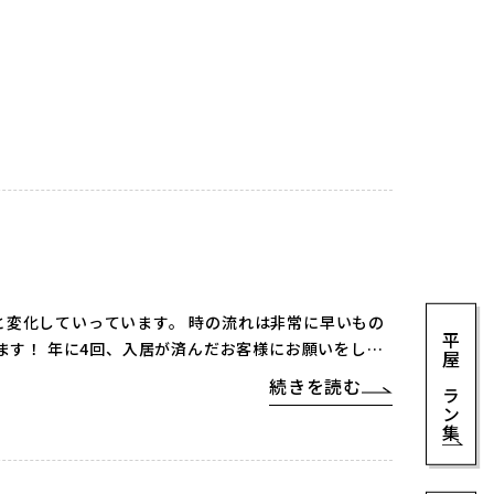
変化していっています。 時の流れは非常に早いもの
平屋プラン集
続きを読む