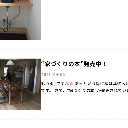
“家づくりの本”発売中！
2021-04-05
もう4月ですね
あっという間に桜は葉桜へと
です。 さて、“家づくりの本”が発売されています！ 年に4回、入居が済んだお客様にお願いをして
写真を撮らせて頂いて…