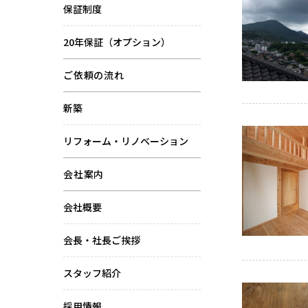
保証制度
20年保証（オプション）
ご依頼の流れ
新築
リフォーム・リノベーション
会社案内
会社概要
会長・社長ご挨拶
スタッフ紹介
採用情報