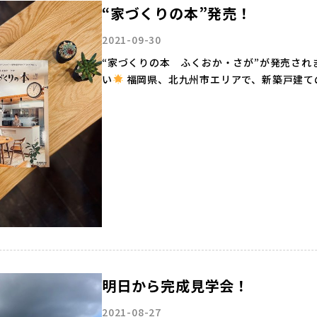
“家づくりの本”発売！
2021-09-30
“家づくりの本 ふくおか・さが”が発売され
い
福岡県、北九州市エリアで、新築戸建て
明日から完成見学会！
2021-08-27