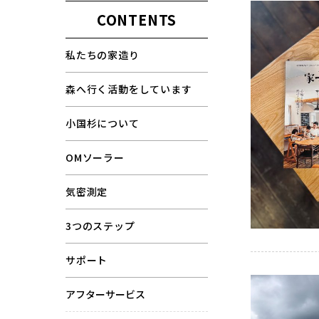
CONTENTS
私たちの家造り
森へ行く活動をしています
小国杉について
OMソーラー
気密測定
3つのステップ
サポート
アフターサービス