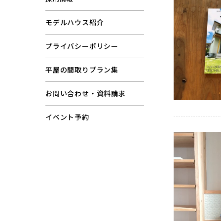
モデルハウス紹介
プライバシーポリシー
平屋の間取りプラン集
お問い合わせ・資料請求
イベント予約