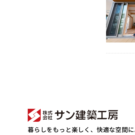
暮らしをもっと楽しく、快適な空間に