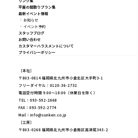
リンク集
平屋の間取りプラン集
最新イベント情報
お知らせ
イベント予約
スタッフブログ
お問い合わせ
カスタマーハラスメントについて
プライバシーポリシー
［本社］
〒803-0814 福岡県北九州市小倉北区大手町3-1
フリーダイヤル：0120-36-2732
電話受付時間 9:00～18:00（休業日を除く）
TEL：093-592-2668
FAX：093-592-2774
Mail：info@sunken.co.jp
［工房］
〒803-0268 福岡県北九州市小倉南区高津尾343-2