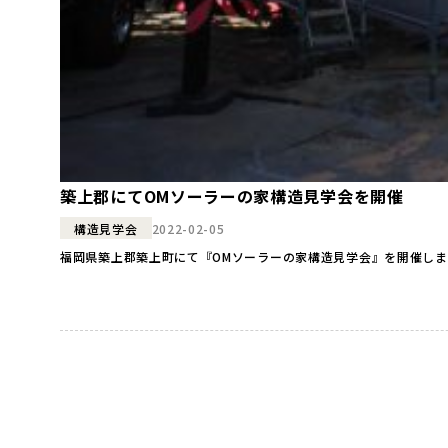
築上郡にてOMソーラーの家構造見学会を開催
2022-02-05
構造見学会