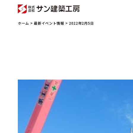
ホーム
>
最新イベント情報
> 2022年2月5日