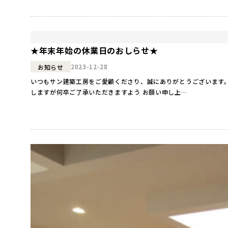
★年末年始の休業日のおしらせ★
2023-12-28
お知らせ
いつもサン建築工房をご愛顧くださり、誠にありがとうございます。
しますが何卒ご了承いただきますよう お願い申し上…