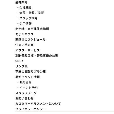
会社案内
会社概要
会長・社長ご挨拶
スタッフ紹介
採用情報
売土地・売戸建住宅情報
モデルハウス
家造りのスケジュール
住まい手の声
アフターサービス
ZEH普及目標・普及実績の公表
SDGs
リンク集
平屋の間取りプラン集
最新イベント情報
お知らせ
イベント予約
スタッフブログ
お問い合わせ
カスタマーハラスメントについて
プライバシーポリシー