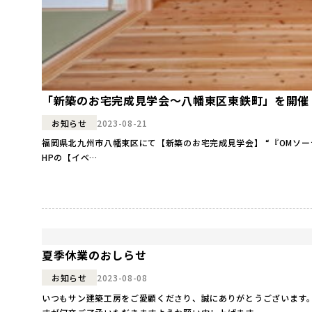
「新築のお宅完成見学会～八幡東区東鉄町」を開催
2023-08-21
お知らせ
福岡県北九州市八幡東区にて【新築のお宅完成見学会】 “『OMソーラー』夏の心地よさ体感会”を開催します！ ●
HPの【イベ…
夏季休業のおしらせ
2023-08-08
お知らせ
いつもサン建築工房をご愛顧くださり、誠にありがとうございます。