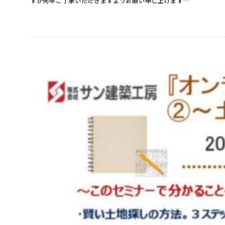
すが何卒ご了承いただきますようお願い申し上げます…