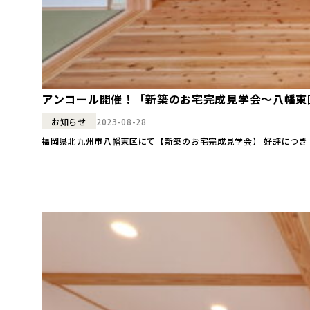
アンコール開催！「新築のお宅完成見学会～八幡東
2023-08-28
お知らせ