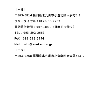
［本社］
〒803-0814 福岡県北九州市小倉北区大手町3-1
フリーダイヤル：0120-36-2732
電話受付時間 9:00～18:00（休業日を除く）
TEL：093-592-2668
FAX：093-592-2774
Mail：info@sunken.co.jp
［工房］
〒803-0268 福岡県北九州市小倉南区高津尾343-2