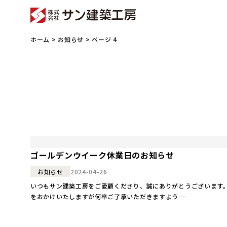
ホーム
>
お知らせ
> ページ 4
ゴールデンウイーク休業日のお知らせ
2024-04-26
お知らせ
いつもサン建築工房をご愛顧くださり、誠にありがとうございます。
をおかけいたしますが何卒ご了承いただきますよう …