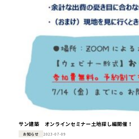
サン建築 オンラインセミナー土地探し編開催！
2023-07-09
お知らせ