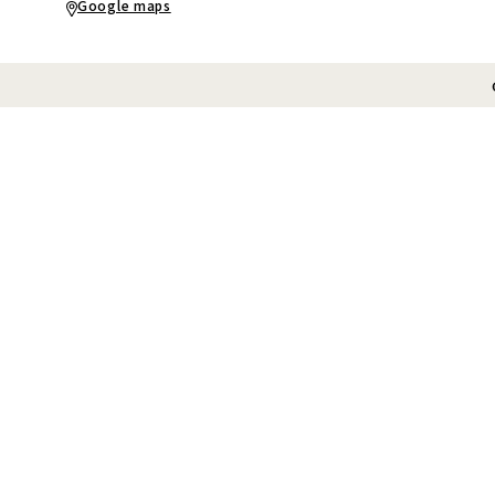
Google maps