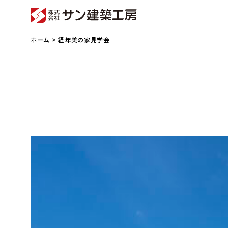
ホーム
> 経年美の家見学会