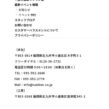
最新イベント情報
お知らせ
イベント予約
スタッフブログ
お問い合わせ
カスタマーハラスメントについて
プライバシーポリシー
［本社］
〒803-0814 福岡県北九州市小倉北区大手町3-1
フリーダイヤル：0120-36-2732
電話受付時間 9:00～18:00（休業日を除く）
TEL：093-592-2668
FAX：093-592-2774
Mail：info@sunken.co.jp
［工房］
〒803-0268 福岡県北九州市小倉南区高津尾343-2