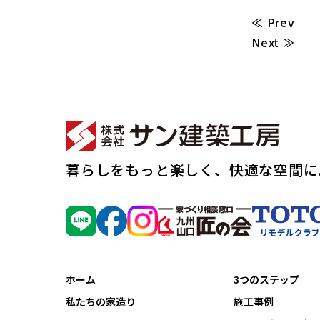
≪ Prev
Next ≫
暮らしをもっと楽しく、快適な空間に
ホーム
3つのステップ
私たちの家造り
施工事例