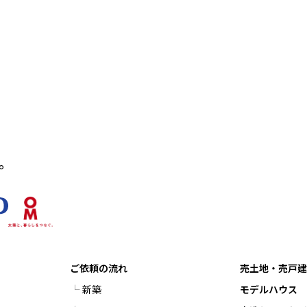
。
ご依頼の流れ
売土地・売戸
新築
モデルハウス