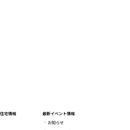
建住宅情報
最新イベント情報
お知らせ