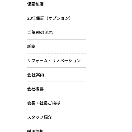
保証制度
20年保証（オプション）
ご依頼の流れ
新築
リフォーム・リノベーション
会社案内
会社概要
会長・社長ご挨拶
スタッフ紹介
採用情報