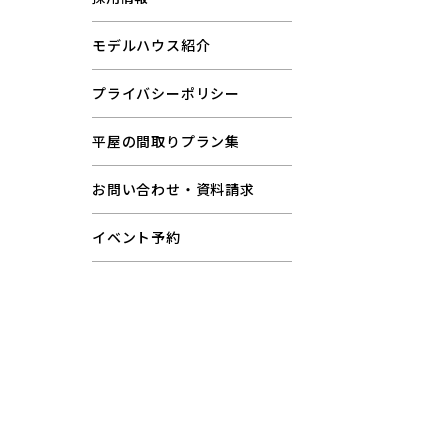
モデルハウス紹介
プライバシーポリシー
平屋の間取りプラン集
お問い合わせ・資料請求
イベント予約