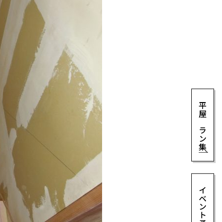
平屋プラン集
イベント予約