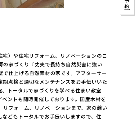
住宅）や住宅リフォーム、リノベーションのこ
房の家づくり『丈夫で長持ち自然災害に強い
壁で仕上げる自然素材の家です。アフターサー
定期点検と適切なメンテナンスをお手伝いいた
室、トータルで家づくりを学べる住まい教室
イベントも随時開催しております。国産木材を
、リフォーム、リノベーションまで、家の憩い
しなどもトータルでお手伝いしますので、住