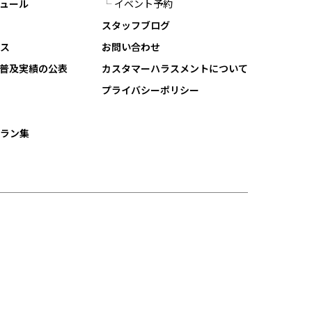
ュール
イベント予約
スタッフブログ
ビス
お問い合わせ
・普及実績の公表
カスタマーハラスメントについて
プライバシーポリシー
プラン集