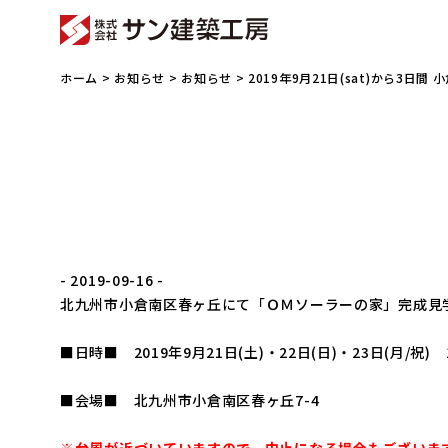
ホーム
>
お知らせ
>
お知らせ
> 2019年9月21日(sat)から
- 2019-09-16 -
北九州市小倉南区春ヶ丘にて「ＯＭソーラーの家」完成見
■日時■ 2019年9月21日(土)・22日(日)・23日(月/祝) 1
■会場■ 北九州市小倉南区春ヶ丘7-4