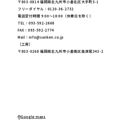
〒803-0814 福岡県北九州市小倉北区大手町3-1
フリーダイヤル：0120-36-2732
電話受付時間 9:00～18:00（休業日を除く）
TEL：093-592-2668
FAX：093-592-2774
Mail：info@sunken.co.jp
［工房］
〒803-0268 福岡県北九州市小倉南区高津尾343-2
Google maps