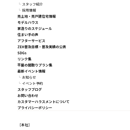
スタッフ紹介
採用情報
売土地・売戸建住宅情報
モデルハウス
家造りのスケジュール
住まい手の声
アフターサービス
ZEH普及目標・普及実績の公表
SDGs
リンク集
平屋の間取りプラン集
最新イベント情報
お知らせ
イベント予約
スタッフブログ
お問い合わせ
カスタマーハラスメントについて
プライバシーポリシー
［本社］