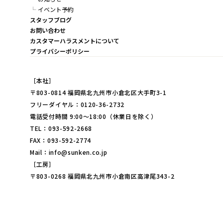
イベント予約
スタッフブログ
お問い合わせ
カスタマーハラスメントについて
プライバシーポリシー
［本社］
〒803-0814 福岡県北九州市小倉北区大手町3-1
フリーダイヤル：0120-36-2732
電話受付時間 9:00～18:00（休業日を除く）
TEL：093-592-2668
FAX：093-592-2774
Mail：info@sunken.co.jp
［工房］
〒803-0268 福岡県北九州市小倉南区高津尾343-2