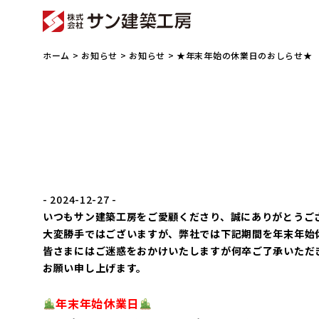
ホーム
>
お知らせ
>
お知らせ
> ★年末年始の休業日のおしらせ★
- 2024-12-27 -
いつもサン建築工房をご愛顧くださり、誠にありがとうご
大変勝手ではございますが、弊社では下記期間を年末年始
皆さまにはご迷惑をおかけいたしますが何卒ご了承いただ
お願い申し上げます。
年末年始休業日