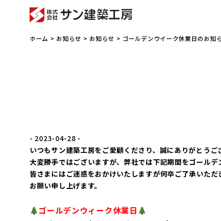
ホーム
>
お知らせ
>
お知らせ
> ゴールデンウイーク休業日のお知
- 2023-04-28 -
いつもサン建築工房をご愛顧くださり、誠にありがとうご
大変勝手ではございますが、弊社では下記期間をゴールデ
皆さまにはご迷惑をおかけいたしますが何卒ご了承いただ
お願い申し上げます。
ゴールデンウィーク休業日