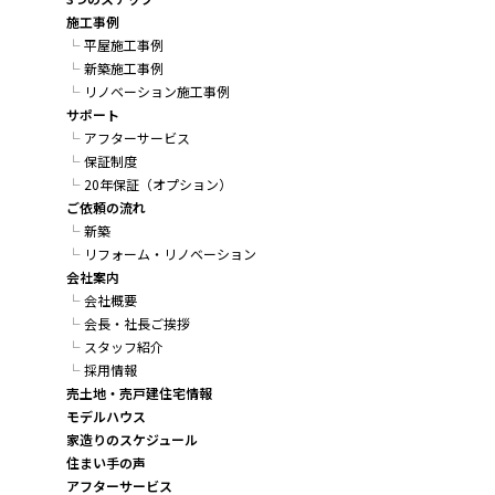
施工事例
平屋施工事例
新築施工事例
リノベーション施工事例
サポート
アフターサービス
保証制度
20年保証（オプション）
ご依頼の流れ
新築
リフォーム・リノベーション
会社案内
会社概要
会長・社長ご挨拶
スタッフ紹介
採用情報
売土地・売戸建住宅情報
モデルハウス
家造りのスケジュール
住まい手の声
アフターサービス