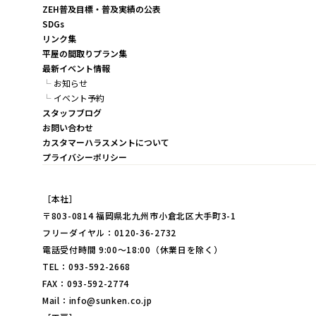
ZEH普及目標・普及実績の公表
SDGs
リンク集
平屋の間取りプラン集
最新イベント情報
お知らせ
イベント予約
スタッフブログ
お問い合わせ
カスタマーハラスメントについて
プライバシーポリシー
［本社］
〒803-0814 福岡県北九州市小倉北区大手町3-1
フリーダイヤル：0120-36-2732
電話受付時間 9:00～18:00（休業日を除く）
TEL：093-592-2668
FAX：093-592-2774
Mail：info@sunken.co.jp