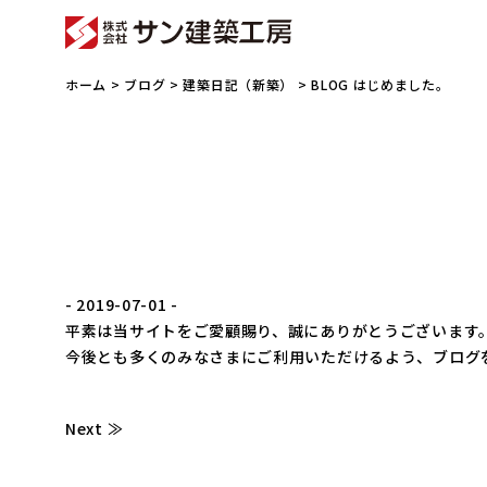
ホーム
>
ブログ
>
建築日記（新築）
> BLOG はじめました。
- 2019-07-01 -
平素は当サイトをご愛顧賜り、誠にありがとうございます
今後とも多くのみなさまにご利用いただけるよう、ブログ
Next ≫