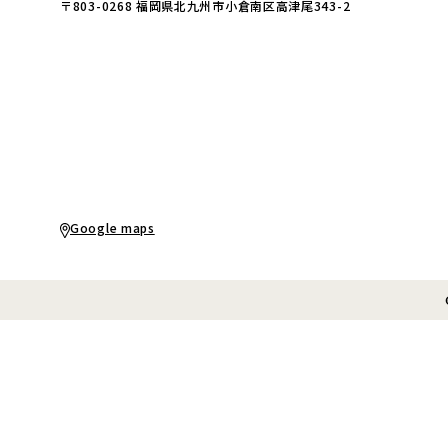
〒803-0268 福岡県北九州市小倉南区高津尾343-2
Google maps