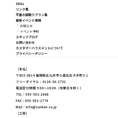
SDGs
リンク集
平屋の間取りプラン集
最新イベント情報
お知らせ
イベント予約
スタッフブログ
お問い合わせ
カスタマーハラスメントについて
プライバシーポリシー
［本社］
〒803-0814 福岡県北九州市小倉北区大手町3-1
フリーダイヤル：0120-36-2732
電話受付時間 9:00～18:00（休業日を除く）
TEL：093-592-2668
FAX：093-592-2774
Mail：info@sunken.co.jp
［工房］