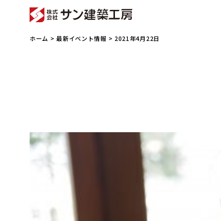
ホーム
>
最新イベント情報
> 2021年4月22日