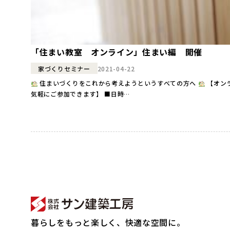
「住まい教室 オンライン」住まい編 開催
2021-04-22
家づくりセミナー
住まいづくりをこれから考えようというすべての方へ
【オン
気軽にご参加できます】 ■日時…
暮らしをもっと楽しく、快適な空間に。