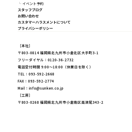
イベント予約
スタッフブログ
お問い合わせ
カスタマーハラスメントについて
プライバシーポリシー
［本社］
〒803-0814 福岡県北九州市小倉北区大手町3-1
フリーダイヤル：0120-36-2732
電話受付時間 9:00～18:00（休業日を除く）
TEL：093-592-2668
FAX：093-592-2774
Mail：info@sunken.co.jp
［工房］
〒803-0268 福岡県北九州市小倉南区高津尾343-2