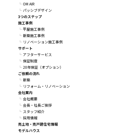
OM AIR
パッシブデザイン
3つのステップ
施工事例
平屋施工事例
新築施工事例
リノベーション施工事例
サポート
アフターサービス
保証制度
20年保証（オプション）
ご依頼の流れ
新築
リフォーム・リノベーション
会社案内
会社概要
会長・社長ご挨拶
スタッフ紹介
採用情報
売土地・売戸建住宅情報
モデルハウス