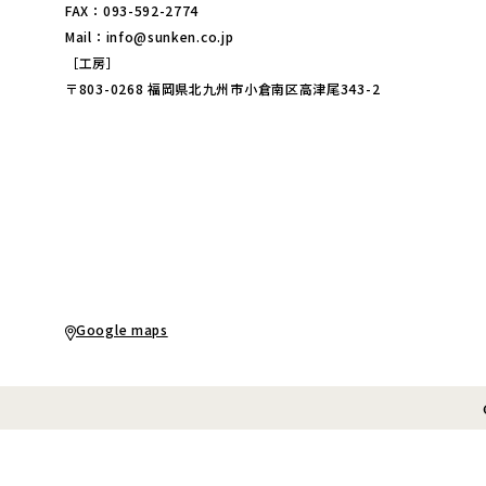
FAX：093-592-2774
Mail：info@sunken.co.jp
［工房］
〒803-0268 福岡県北九州市小倉南区高津尾343-2
Google maps