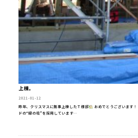
上棟。
2021-01-12
昨年、クリスマスに無事上棟したＴ様邸
ドの“緑の柱”を採用しています…