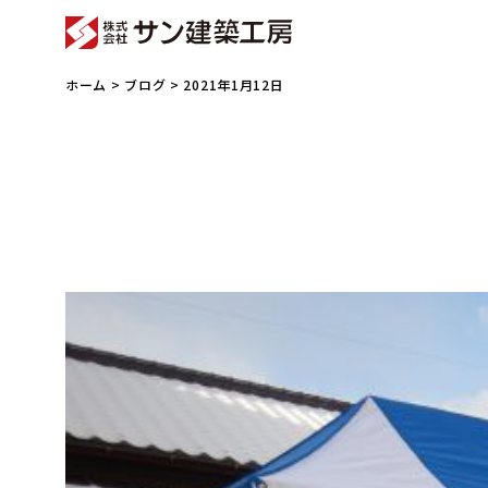
ホーム
>
ブログ
> 2021年1月12日