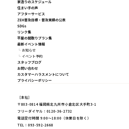
家造りのスケジュール
住まい手の声
アフターサービス
ZEH普及目標・普及実績の公表
SDGs
リンク集
平屋の間取りプラン集
最新イベント情報
お知らせ
イベント予約
スタッフブログ
お問い合わせ
カスタマーハラスメントについて
プライバシーポリシー
［本社］
〒803-0814 福岡県北九州市小倉北区大手町3-1
フリーダイヤル：0120-36-2732
電話受付時間 9:00～18:00（休業日を除く）
TEL：093-592-2668