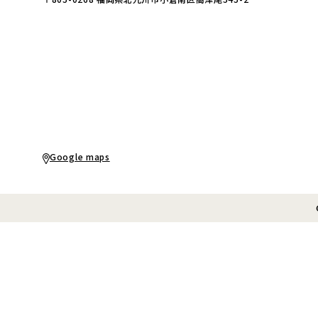
Google maps