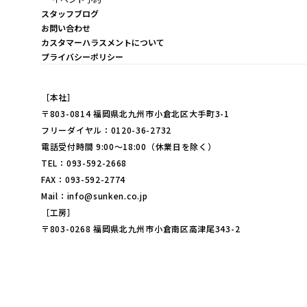
スタッフブログ
お問い合わせ
カスタマーハラスメントについて
プライバシーポリシー
［本社］
〒803-0814 福岡県北九州市小倉北区大手町3-1
フリーダイヤル：0120-36-2732
電話受付時間 9:00～18:00（休業日を除く）
TEL：093-592-2668
FAX：093-592-2774
Mail：info@sunken.co.jp
［工房］
〒803-0268 福岡県北九州市小倉南区高津尾343-2