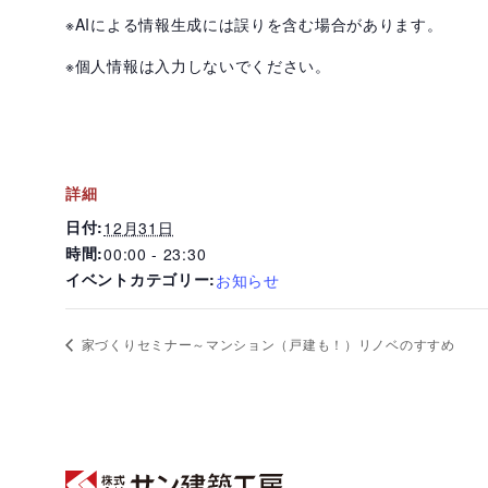
※AIによる情報生成には誤りを含む場合があります。
※個人情報は入力しないでください。
詳細
日付:
12月31日
時間:
00:00 - 23:30
イベントカテゴリー:
お知らせ
家づくりセミナー～マンション（戸建も！）リノベのすすめ