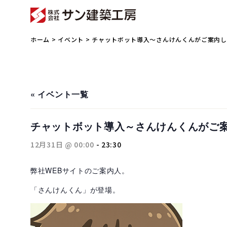
ホーム
>
イベント
> チャットボット導入～さんけんくんがご案内
« イベント一覧
チャットボット導入～さんけんくんがご
12月31日 @ 00:00
-
23:30
弊社WEBサイトのご案内人。
「さんけんくん」が登場。