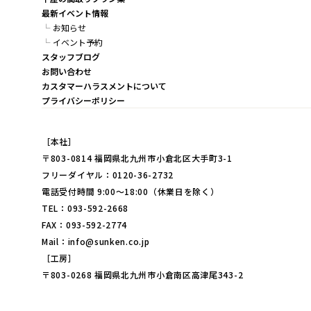
最新イベント情報
お知らせ
イベント予約
スタッフブログ
お問い合わせ
カスタマーハラスメントについて
プライバシーポリシー
［本社］
〒803-0814 福岡県北九州市小倉北区大手町3-1
フリーダイヤル：0120-36-2732
電話受付時間 9:00～18:00（休業日を除く）
TEL：093-592-2668
FAX：093-592-2774
Mail：info@sunken.co.jp
［工房］
〒803-0268 福岡県北九州市小倉南区高津尾343-2