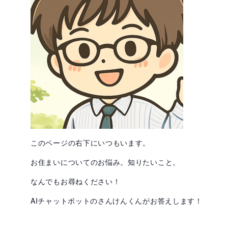
このページの右下にいつもいます。
お住まいについてのお悩み。知りたいこと。
なんでもお尋ねください！
AIチャットボットのさんけんくんがお答えします！